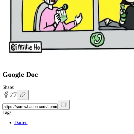
Google Doc
Share:
Tags:
Darren