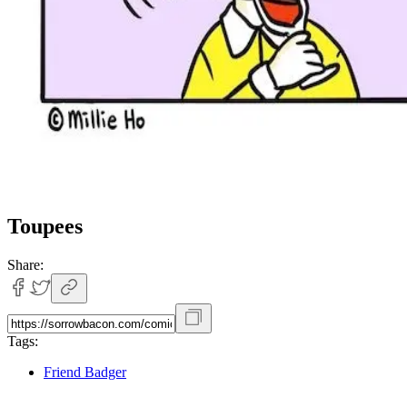
Toupees
Share:
Tags:
Friend Badger